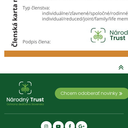
Chcem odoberať novinky