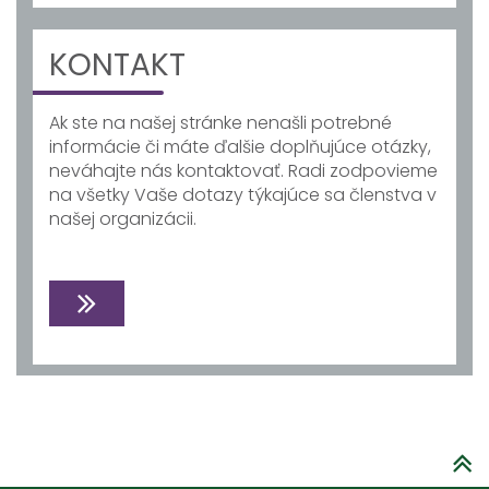
KONTAKT
Ak ste na našej stránke nenašli potrebné
informácie či máte ďalšie doplňujúce otázky,
neváhajte nás kontaktovať. Radi zodpovieme
na všetky Vaše dotazy týkajúce sa členstva v
našej organizácii.