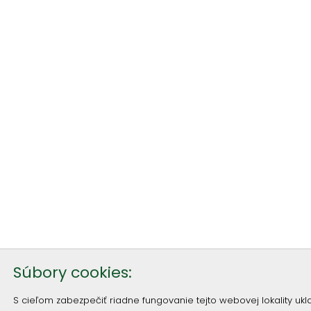
Súbory cookies:
S cieľom zabezpečiť riadne fungovanie tejto webovej lokality u